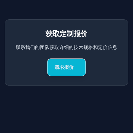
获取定制报价
联系我们的团队获取详细的技术规格和定价信息
请求报价