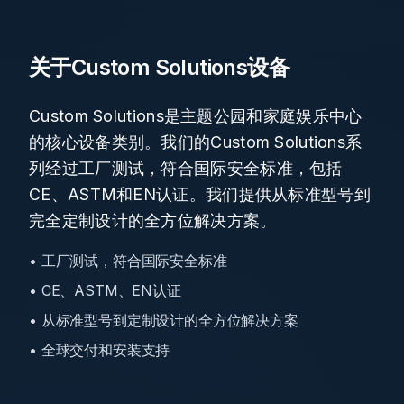
关于Custom Solutions设备
Custom Solutions是主题公园和家庭娱乐中心
的核心设备类别。我们的Custom Solutions系
列经过工厂测试，符合国际安全标准，包括
CE、ASTM和EN认证。我们提供从标准型号到
完全定制设计的全方位解决方案。
• 工厂测试，符合国际安全标准
• CE、ASTM、EN认证
• 从标准型号到定制设计的全方位解决方案
• 全球交付和安装支持