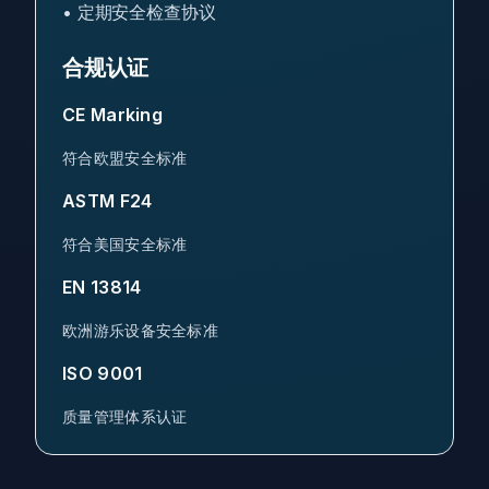
•
定期安全检查协议
合规认证
CE Marking
符合欧盟安全标准
ASTM F24
符合美国安全标准
EN 13814
欧洲游乐设备安全标准
ISO 9001
质量管理体系认证