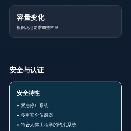
容量变化
根据场地要求调整容量
安全与认证
安全特性
•
紧急停止系统
•
多重安全传感器
•
符合人体工程学的约束系统