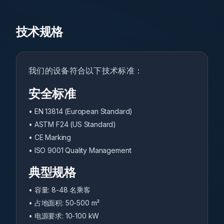
技术规格
我们的设备符合以下技术标准：
安全标准
• EN 13814 (European Standard)
• ASTM F24 (US Standard)
• CE Marking
• ISO 9001 Quality Management
典型规格
•
容量
: 8-48
名乘客
•
占地面积
: 50-500 m²
•
电源要求
: 10-100 kW