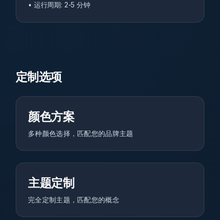
•
运行周期
: 2-5
分钟
定制选项
颜色方案
多种颜色选择，匹配您的品牌主题
主题定制
完全定制主题，匹配您的概念